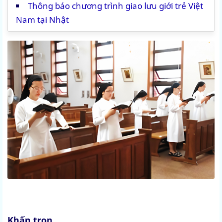
Thông báo chương trình giao lưu giới trẻ Việt
Nam tại Nhật
Khấn trọn