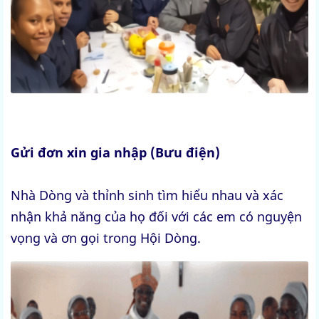
Gửi đơn xin gia nhập (Bưu điện)
Nhà Dòng và thỉnh sinh tìm hiểu nhau và xác
nhận khả năng của họ đối với các em có nguyện
vọng và ơn gọi trong Hội Dòng.