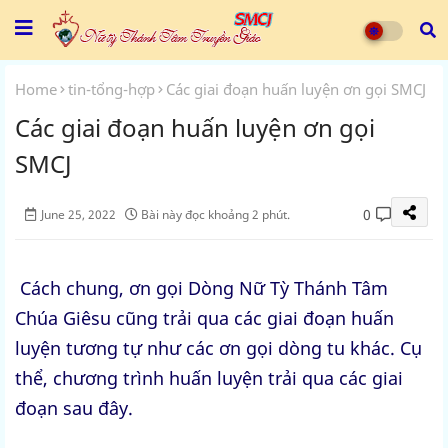
Home
tin-tổng-hợp
Các giai đoạn huấn luyện ơn gọi SMCJ
Các giai đoạn huấn luyện ơn gọi
SMCJ
0
June 25, 2022
Bài này đọc khoảng 2 phút.
Cách chung, ơn gọi Dòng Nữ Tỳ Thánh Tâm
Chúa Giêsu cũng trải qua các giai đoạn huấn
luyện tương tự như các ơn gọi dòng tu khác. Cụ
thể, chương trình huấn luyện trải qua các giai
đoạn sau đây.