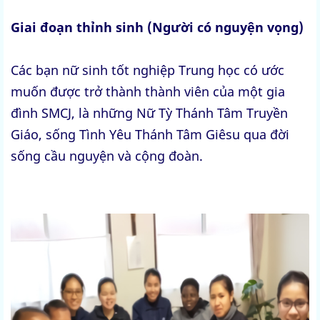
Giai đoạn thỉnh sinh (Người có nguyện vọng)
Các bạn nữ sinh tốt nghiệp Trung học có ước
muốn được trở thành thành viên của một gia
đình SMCJ, là những Nữ Tỳ Thánh Tâm Truyền
Giáo, sống Tình Yêu Thánh Tâm Giêsu qua đời
sống cầu nguyện và cộng đoàn.