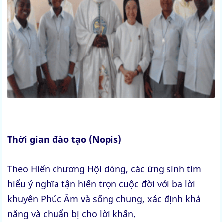
Thời gian đào tạo (Nopis)
Theo Hiến chương Hội dòng, các ứng sinh tìm
hiểu ý nghĩa tận hiến trọn cuộc đời với ba lời
khuyên Phúc Âm và sống chung, xác định khả
năng và chuẩn bị cho lời khấn.