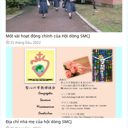
Một vài hoạt động chính của Hội dòng SMCJ
25 tháng Sáu, 2022
Địa chỉ nhà mẹ của hội dòng SMCJ