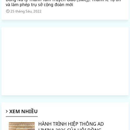
và làm phép trụ sở cộng đoàn mới
25 tháng Sáu, 2022
XEM NHIỀU
HÀNH TRÌNH HIỆP THÔNG AD