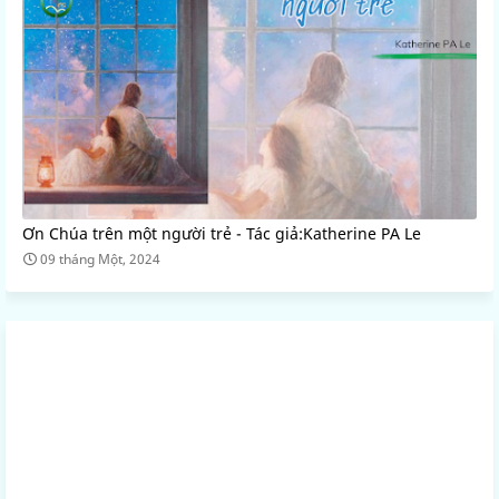
Ơn Chúa trên một người trẻ - Tác giả:Katherine PA Le
09 tháng Một, 2024