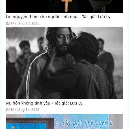
Lời nguyện thầm cho người Linh mục - Tác giả: Lưu Ly
17 tháng Tư, 2026
Nụ hôn không tình yêu - Tác giả: Lưu Ly
30 tháng Ba, 2026