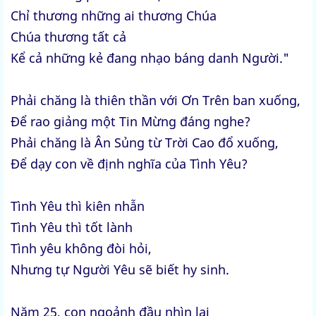
Chỉ thương những ai thương Chúa
Chúa thương tất cả
Kể cả những kẻ đang nhạo báng danh Người."
Phải chăng là thiên thần với Ơn Trên ban xuống,
Để rao giảng một Tin Mừng đáng nghe?
Phải chăng là Ân Sủng từ Trời Cao đổ xuống,
Để dạy con về định nghĩa của Tình Yêu?
Tình Yêu thì kiên nhẫn
Tình Yêu thì tốt lành
Tình yêu không đòi hỏi,
Nhưng tự Người Yêu sẽ biết hy sinh.
Năm 25, con ngoảnh đầu nhìn lại