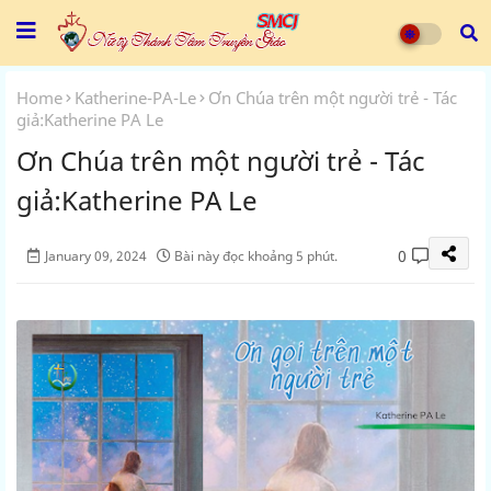
Home
Katherine-PA-Le
Ơn Chúa trên một người trẻ - Tác
giả:Katherine PA Le
Ơn Chúa trên một người trẻ - Tác
giả:Katherine PA Le
0
January 09, 2024
Bài này đọc khoảng 5 phút.